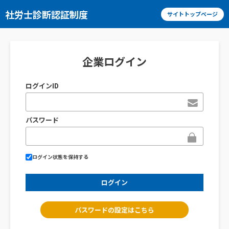
社労士診断認証制度
サイトトップページ
企業ログイン
ログインID
パスワード
ログイン状態を保持する
ログイン
パスワードの設定はこちら